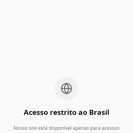
Acesso restrito ao Brasil
Nosso site está disponível apenas para acessos