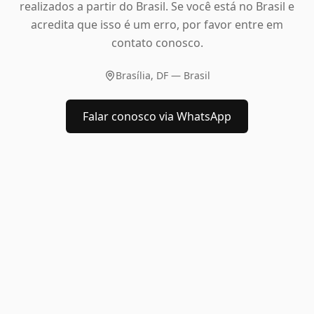
realizados a partir do Brasil. Se você está no Brasil e
acredita que isso é um erro, por favor entre em
contato conosco.
Brasília, DF — Brasil
Falar conosco via WhatsApp