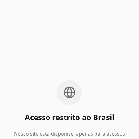
Acesso restrito ao Brasil
Nosso site está disponível apenas para acessos