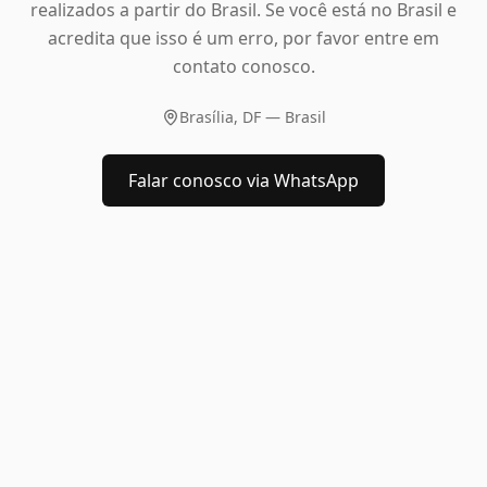
realizados a partir do Brasil. Se você está no Brasil e
acredita que isso é um erro, por favor entre em
contato conosco.
Brasília, DF — Brasil
Falar conosco via WhatsApp