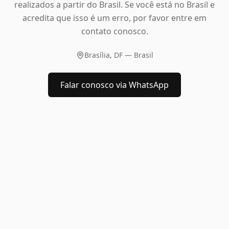
realizados a partir do Brasil. Se você está no Brasil e
acredita que isso é um erro, por favor entre em
contato conosco.
Brasília, DF — Brasil
Falar conosco via WhatsApp