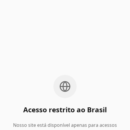
Acesso restrito ao Brasil
Nosso site está disponível apenas para acessos