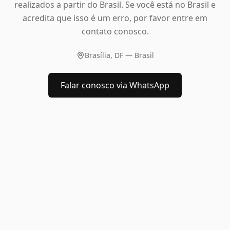
realizados a partir do Brasil. Se você está no Brasil e
acredita que isso é um erro, por favor entre em
contato conosco.
Brasília, DF — Brasil
Falar conosco via WhatsApp