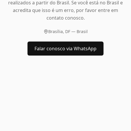
realizados a partir do Brasil. Se você está no Brasil e
acredita que isso é um erro, por favor entre em
contato conosco.
Brasília, DF — Brasil
Falar conosco via WhatsApp