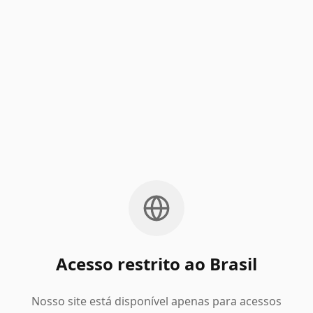
Acesso restrito ao Brasil
Nosso site está disponível apenas para acessos