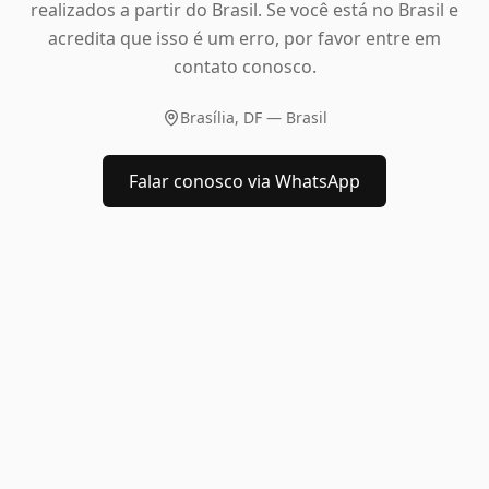
realizados a partir do Brasil. Se você está no Brasil e
acredita que isso é um erro, por favor entre em
contato conosco.
Brasília, DF — Brasil
Falar conosco via WhatsApp