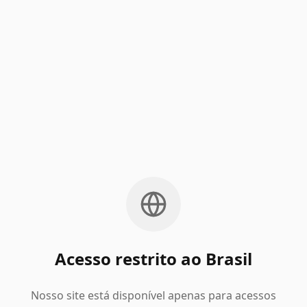
Acesso restrito ao Brasil
Nosso site está disponível apenas para acessos