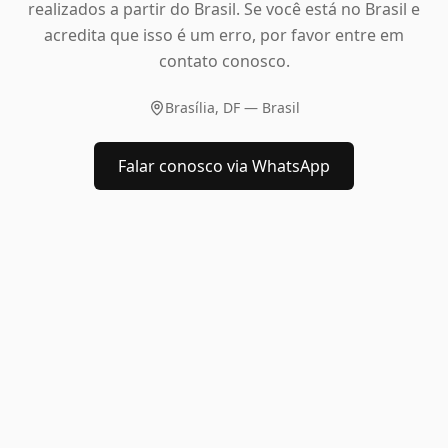
realizados a partir do Brasil. Se você está no Brasil e
acredita que isso é um erro, por favor entre em
contato conosco.
Brasília, DF — Brasil
Falar conosco via WhatsApp