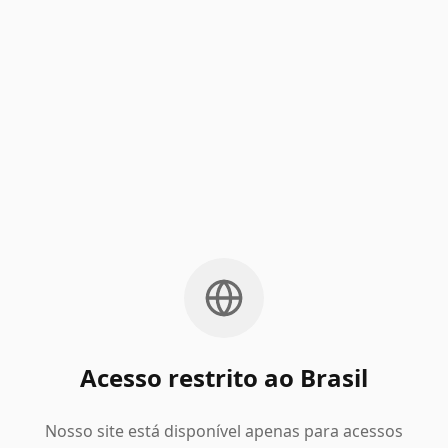
Acesso restrito ao Brasil
Nosso site está disponível apenas para acessos