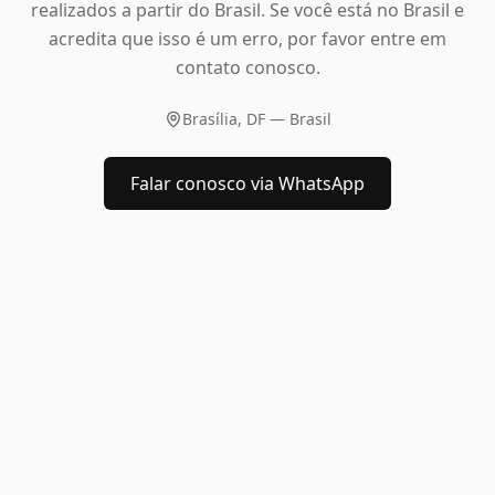
realizados a partir do Brasil. Se você está no Brasil e
acredita que isso é um erro, por favor entre em
contato conosco.
Brasília, DF — Brasil
Falar conosco via WhatsApp