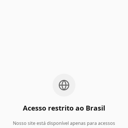
Acesso restrito ao Brasil
Nosso site está disponível apenas para acessos